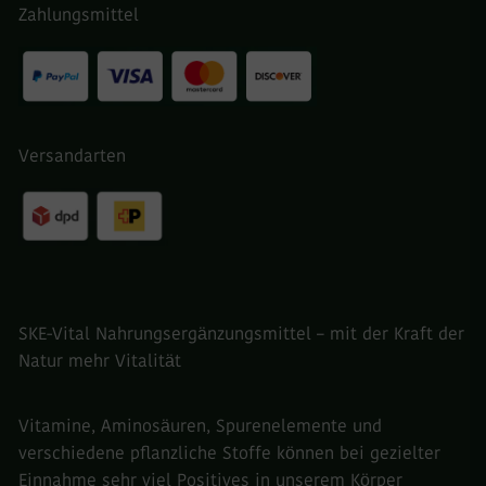
Zahlungsmittel
Versandarten
SKE-Vital Nahrungsergänzungsmittel – mit der Kraft der
Natur mehr Vitalität​
Vitamine, Aminosäuren, Spurenelemente und
verschiedene pflanzliche Stoffe können bei gezielter
Einnahme sehr viel Positives in unserem Körper