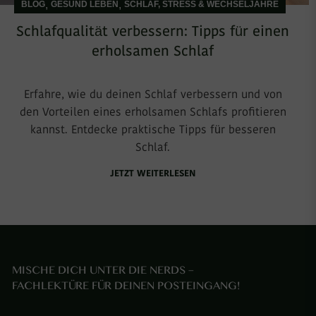
,
,
BLOG
GESUND LEBEN
SCHLAF, STRESS & WECHSELJAHRE
Schlafqualität verbessern: Tipps für einen
erholsamen Schlaf
Erfahre, wie du deinen Schlaf verbessern und von
den Vorteilen eines erholsamen Schlafs profitieren
kannst. Entdecke praktische Tipps für besseren
Schlaf.
JETZT WEITERLESEN
MISCHE DICH UNTER DIE NERDS –
FACHLEKTÜRE FÜR DEINEN POSTEINGANG!