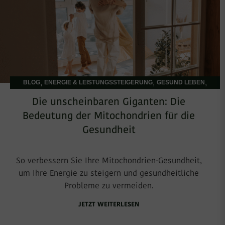
,
,
,
BLOG
ENERGIE & LEISTUNGSSTEIGERUNG
GESUND LEBEN
LONGEVITY
Die unscheinbaren Giganten: Die
Bedeutung der Mitochondrien für die
Gesundheit
So verbessern Sie Ihre Mitochondrien-Gesundheit,
um Ihre Energie zu steigern und gesundheitliche
Probleme zu vermeiden.
JETZT WEITERLESEN