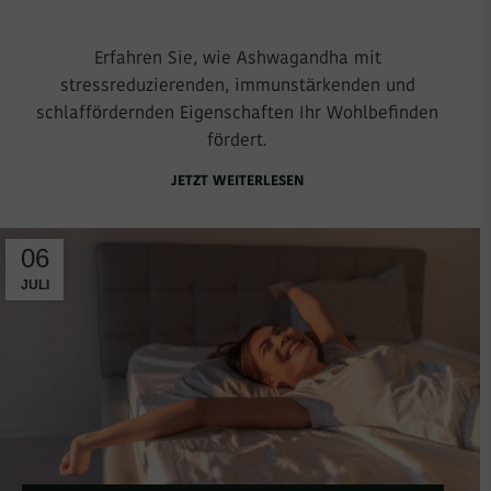
Erfahren Sie, wie Ashwagandha mit
stressreduzierenden, immunstärkenden und
schlaffördernden Eigenschaften Ihr Wohlbefinden
fördert.
JETZT WEITERLESEN
06
JULI