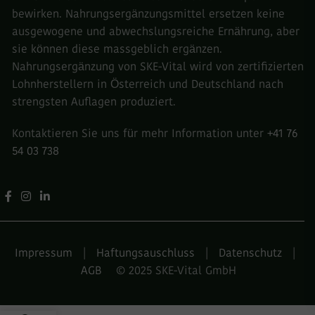
bewirken. Nahrungsergänzungsmittel ersetzen keine
ausgewogene und abwechslungsreiche Ernährung, aber
sie können diese massgeblich ergänzen.
Nahrungsergänzung von SKE-Vital wird von zertifizierten
Lohnherstellern in Österreich und Deutschland nach
strengsten Auflagen produziert.
Kontaktieren Sie uns für mehr Information unter
+41 76
54 03 738
Impressum
|
Haftungsauschluss
|
Datenschutz
|
AGB
© 2025
SKE-Vital GmbH